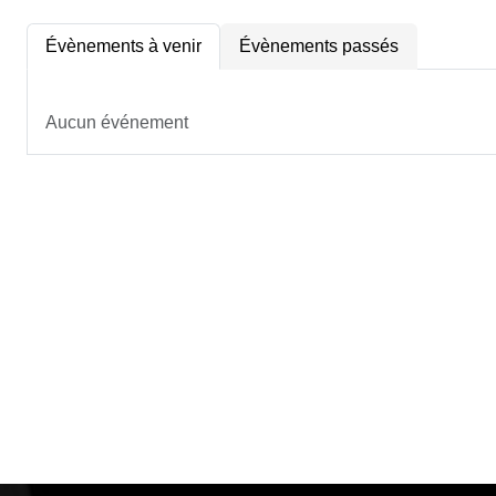
Évènements à venir
Évènements passés
Aucun événement