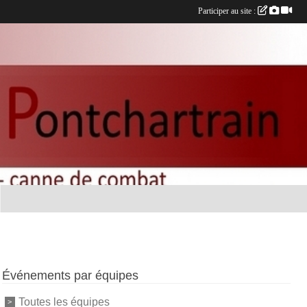
Participer au site :
Événements par équipes
Toutes les équipes