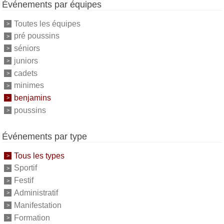
Événements par équipes
Toutes les équipes
pré poussins
séniors
juniors
cadets
minimes
benjamins
poussins
Événements par type
Tous les types
Sportif
Festif
Administratif
Manifestation
Formation