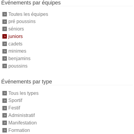
Événements par équipes
Toutes les équipes
pré poussins
séniors
juniors
cadets
minimes
benjamins
poussins
Événements par type
Tous les types
Sportif
Festif
Administratif
Manifestation
Formation